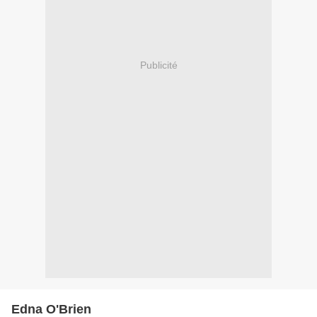
Publicité
Edna O'Brien