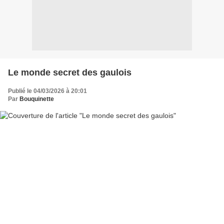
Le monde secret des gaulois
Publié le 04/03/2026 à 20:01
Par
Bouquinette