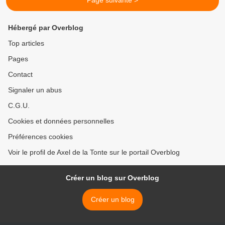
Page suivante >
Hébergé par Overblog
Top articles
Pages
Contact
Signaler un abus
C.G.U.
Cookies et données personnelles
Préférences cookies
Voir le profil de Axel de la Tonte sur le portail Overblog
Créer un blog sur Overblog
Créer un blog